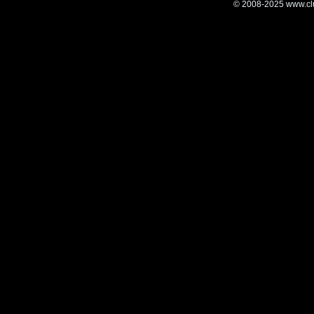
© 2008-2025 www.clut