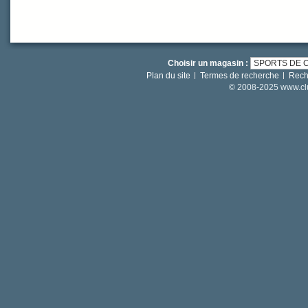
Choisir un magasin :
Plan du site
Termes de recherche
Rech
© 2008-2025 www.clut