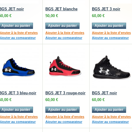
BGS JET noir
BGS JET blanche
BGS JET 3 noir
50,00 €
50,00 €
60,00 €
Ajouter au panier
Ajouter au panier
Ajouter au panier
Ajouter à la liste d'envies
Ajouter à la liste d'envies
Ajouter à la liste d'envies
Ajouter au comparateur
Ajouter au comparateur
Ajouter au comparateur
BGS JET 3 bleu-noir
BGS JET 3 rouge-noir
BGS JET noir
60,00 €
60,00 €
60,00 €
Ajouter au panier
Ajouter au panier
Ajouter au panier
Ajouter à la liste d'envies
Ajouter à la liste d'envies
Ajouter à la liste d'envies
Ajouter au comparateur
Ajouter au comparateur
Ajouter au comparateur