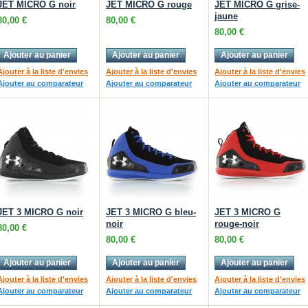
JET MICRO G noir
JET MICRO G rouge
JET MICRO G grise-
jaune
80,00 €
80,00 €
80,00 €
Ajouter au panier
Ajouter au panier
Ajouter au panier
Ajouter à la liste d'envies
Ajouter à la liste d'envies
Ajouter à la liste d'envies
Ajouter au comparateur
Ajouter au comparateur
Ajouter au comparateur
JET 3 MICRO G noir
JET 3 MICRO G bleu-
JET 3 MICRO G
noir
rouge-noir
80,00 €
80,00 €
80,00 €
Ajouter au panier
Ajouter au panier
Ajouter au panier
Ajouter à la liste d'envies
Ajouter à la liste d'envies
Ajouter à la liste d'envies
Ajouter au comparateur
Ajouter au comparateur
Ajouter au comparateur